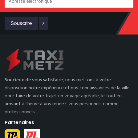
Souscrire
Soucieux de vous satisfaire,
nous mettons à votre
disposition notre expérience et nos connaissances de la ville
pour faire de votre trajet un voyage agréable, le tout en
arrivant à l’heure à vos rendez-vous personnels comme
professionnels.
Partenaires