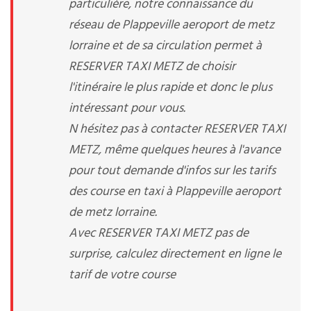
particulière, notre connaissance du
réseau de Plappeville aeroport de metz
lorraine et de sa circulation permet à
RESERVER TAXI METZ de choisir
l'itinéraire le plus rapide et donc le plus
intéressant pour vous.
N hésitez pas à contacter RESERVER TAXI
METZ, même quelques heures à l'avance
pour tout demande d'infos sur les tarifs
des course en taxi à Plappeville aeroport
de metz lorraine.
Avec RESERVER TAXI METZ pas de
surprise, calculez directement en ligne le
tarif de votre course