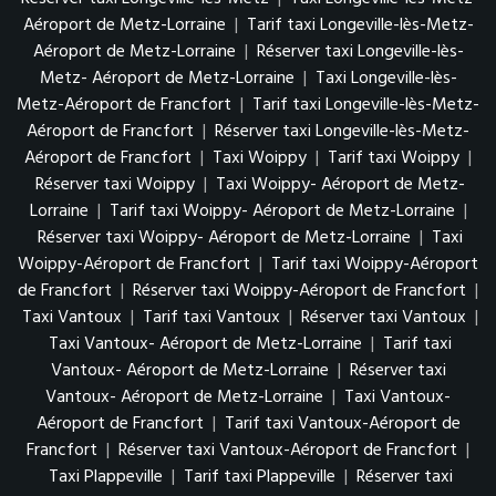
Aéroport de Metz-Lorraine
|
Tarif taxi Longeville-lès-Metz-
Aéroport de Metz-Lorraine
|
Réserver taxi Longeville-lès-
Metz- Aéroport de Metz-Lorraine
|
Taxi Longeville-lès-
Metz-Aéroport de Francfort
|
Tarif taxi Longeville-lès-Metz-
Aéroport de Francfort
|
Réserver taxi Longeville-lès-Metz-
Aéroport de Francfort
|
Taxi Woippy
|
Tarif taxi Woippy
|
Réserver taxi Woippy
|
Taxi Woippy- Aéroport de Metz-
Lorraine
|
Tarif taxi Woippy- Aéroport de Metz-Lorraine
|
Réserver taxi Woippy- Aéroport de Metz-Lorraine
|
Taxi
Woippy-Aéroport de Francfort
|
Tarif taxi Woippy-Aéroport
de Francfort
|
Réserver taxi Woippy-Aéroport de Francfort
|
Taxi Vantoux
|
Tarif taxi Vantoux
|
Réserver taxi Vantoux
|
Taxi Vantoux- Aéroport de Metz-Lorraine
|
Tarif taxi
Vantoux- Aéroport de Metz-Lorraine
|
Réserver taxi
Vantoux- Aéroport de Metz-Lorraine
|
Taxi Vantoux-
Aéroport de Francfort
|
Tarif taxi Vantoux-Aéroport de
Francfort
|
Réserver taxi Vantoux-Aéroport de Francfort
|
Taxi Plappeville
|
Tarif taxi Plappeville
|
Réserver taxi