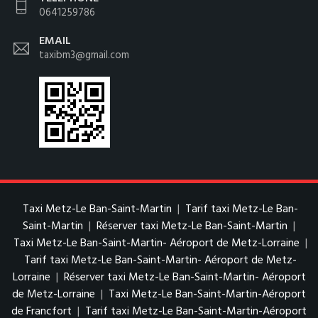
0641259786
EMAIL
taxibm3@gmail.com
Taxi Metz-Le Ban-Saint-Martin
|
Tarif taxi Metz-Le Ban-
Saint-Martin
|
Réserver taxi Metz-Le Ban-Saint-Martin
|
Taxi Metz-Le Ban-Saint-Martin- Aéroport de Metz-Lorraine
|
Tarif taxi Metz-Le Ban-Saint-Martin- Aéroport de Metz-
Lorraine
|
Réserver taxi Metz-Le Ban-Saint-Martin- Aéroport
de Metz-Lorraine
|
Taxi Metz-Le Ban-Saint-Martin-Aéroport
de Francfort
|
Tarif taxi Metz-Le Ban-Saint-Martin-Aéroport