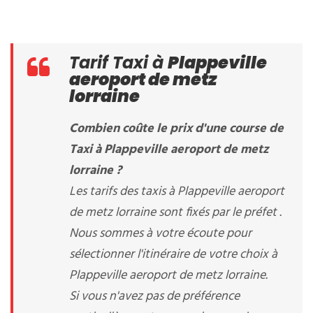
Tarif Taxi à
Plappeville
aeroport de metz
lorraine
Combien coûte le prix d'une course de
Taxi à Plappeville aeroport de metz
lorraine ?
Les tarifs des taxis à Plappeville aeroport
de metz lorraine sont fixés par le préfet .
Nous sommes à votre écoute pour
sélectionner l'itinéraire de votre choix à
Plappeville aeroport de metz lorraine.
Si vous n'avez pas de préférence