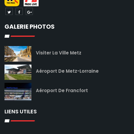
GALERIE PHOTOS
Visiter La Ville Metz
Aéroport De Metz-Lorraine
Aéroport De Francfort
LIENS UTILES