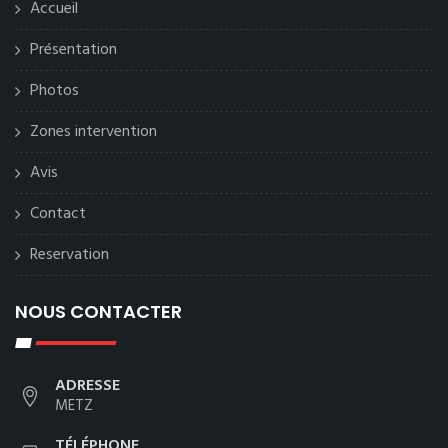
Accueil
Présentation
Photos
Zones intervention
Avis
Contact
Reservation
NOUS CONTACTER
ADRESSE
METZ
TÉLÉPHONE