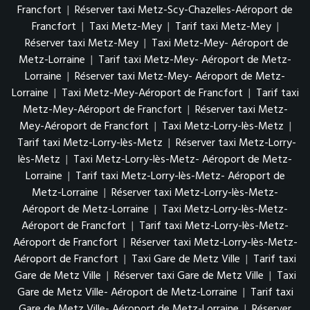
Francfort
|
Réserver taxi Metz-Scy-Chazelles-Aéroport de
Francfort
|
Taxi Metz-Mey
|
Tarif taxi Metz-Mey
|
Réserver taxi Metz-Mey
|
Taxi Metz-Mey- Aéroport de
Metz-Lorraine
|
Tarif taxi Metz-Mey- Aéroport de Metz-
Lorraine
|
Réserver taxi Metz-Mey- Aéroport de Metz-
Lorraine
|
Taxi Metz-Mey-Aéroport de Francfort
|
Tarif taxi
Metz-Mey-Aéroport de Francfort
|
Réserver taxi Metz-
Mey-Aéroport de Francfort
|
Taxi Metz-Lorry-lès-Metz
|
Tarif taxi Metz-Lorry-lès-Metz
|
Réserver taxi Metz-Lorry-
lès-Metz
|
Taxi Metz-Lorry-lès-Metz- Aéroport de Metz-
Lorraine
|
Tarif taxi Metz-Lorry-lès-Metz- Aéroport de
Metz-Lorraine
|
Réserver taxi Metz-Lorry-lès-Metz-
Aéroport de Metz-Lorraine
|
Taxi Metz-Lorry-lès-Metz-
Aéroport de Francfort
|
Tarif taxi Metz-Lorry-lès-Metz-
Aéroport de Francfort
|
Réserver taxi Metz-Lorry-lès-Metz-
Aéroport de Francfort
|
Taxi Gare de Metz Ville
|
Tarif taxi
Gare de Metz Ville
|
Réserver taxi Gare de Metz Ville
|
Taxi
Gare de Metz Ville- Aéroport de Metz-Lorraine
|
Tarif taxi
Gare de Metz Ville- Aéroport de Metz-Lorraine
|
Réserver