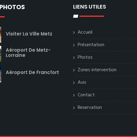
 PHOTOS
LIENS UTILES
Accueil
Visiter La Ville Metz
Présentation
Aéroport De Metz-
Lorraine
Photos
Zones intervention
Aéroport De Francfort
Avis
Contact
Reservation