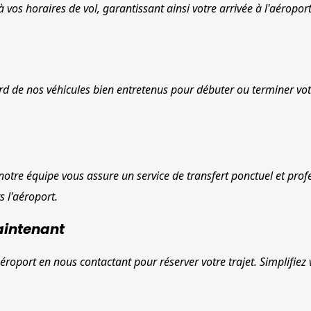
vos horaires de vol, garantissant ainsi votre arrivée à l'aéroport
ord de nos véhicules bien entretenus pour débuter ou terminer vot
notre équipe vous assure un service de transfert ponctuel et profe
 l'aéroport.
aintenant
aéroport en nous contactant pour réserver votre trajet. Simplifiez 