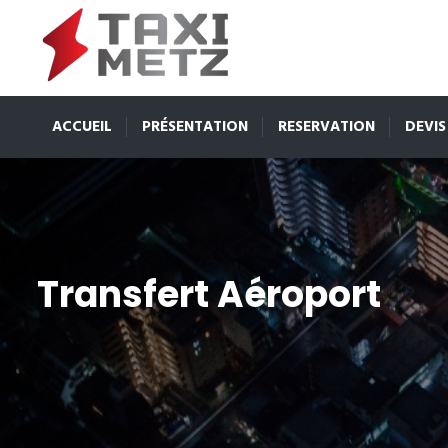
ACCUEIL
PRÉSENTATION
RESERVATION
DEVIS
Transfert Aéroport