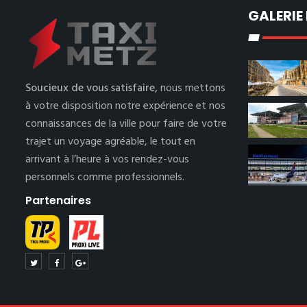
GALERIE
Soucieux de vous satisfaire,
nous mettons
à votre disposition notre expérience et nos
connaissances de la ville pour faire de votre
trajet un voyage agréable, le tout en
arrivant à l’heure à vos rendez-vous
personnels comme professionnels.
Partenaires