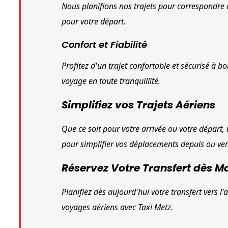
Nous planifions nos trajets pour correspondre à 
pour votre départ.
Confort et Fiabilité
Profitez d'un trajet confortable et sécurisé à b
voyage en toute tranquillité.
Simplifiez vos Trajets Aériens
Que ce soit pour votre arrivée ou votre départ, 
pour simplifier vos déplacements depuis ou vers
Réservez Votre Transfert dès M
Planifiez dès aujourd'hui votre transfert vers l'
voyages aériens avec Taxi Metz.