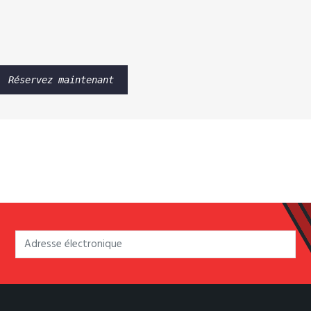
Réservez maintenant