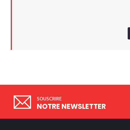
SOUSCRIRE
NOTRE NEWSLETTER