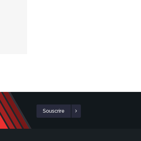
Souscrire