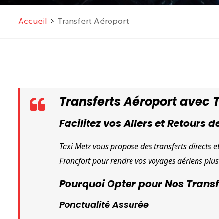
Accueil
Transfert Aéroport
Transferts Aéroport avec Ta
Facilitez vos Allers et Retours d
Taxi Metz vous propose des transferts directs et
Francfort pour rendre vos voyages aériens plus 
Pourquoi Opter pour Nos Transf
Ponctualité Assurée