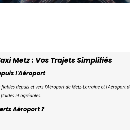
xi Metz : Vos Trajets Simplifiés
epuis l'Aéroport
 fiables depuis et vers l'Aéroport de Metz-Lorraine et l'Aéroport de
fluides et agréables.
erts Aéroport ?