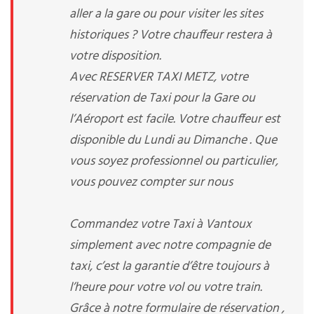
aller a la gare ou pour visiter les sites
historiques ? Votre chauffeur restera à
votre disposition.
Avec RESERVER TAXI METZ, votre
réservation de Taxi pour la Gare ou
l’Aéroport est facile. Votre chauffeur est
disponible du Lundi au Dimanche . Que
vous soyez professionnel ou particulier,
vous pouvez compter sur nous
Commandez votre Taxi à Vantoux
simplement avec notre compagnie de
taxi, c’est la garantie d’être toujours à
l’heure pour votre vol ou votre train.
Grâce à notre formulaire de réservation ,