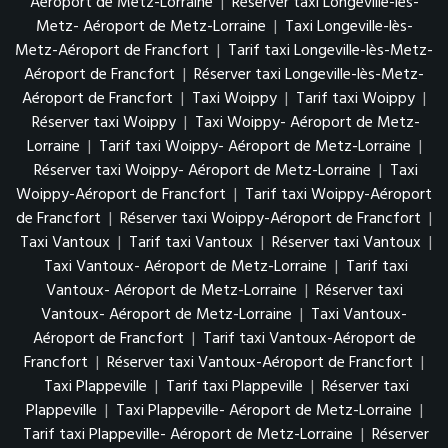
Aéroport de Metz-Lorraine
|
Réserver taxi Longeville-lès-
Metz- Aéroport de Metz-Lorraine
|
Taxi Longeville-lès-
Metz-Aéroport de Francfort
|
Tarif taxi Longeville-lès-Metz-
Aéroport de Francfort
|
Réserver taxi Longeville-lès-Metz-
Aéroport de Francfort
|
Taxi Woippy
|
Tarif taxi Woippy
|
Réserver taxi Woippy
|
Taxi Woippy- Aéroport de Metz-
Lorraine
|
Tarif taxi Woippy- Aéroport de Metz-Lorraine
|
Réserver taxi Woippy- Aéroport de Metz-Lorraine
|
Taxi
Woippy-Aéroport de Francfort
|
Tarif taxi Woippy-Aéroport
de Francfort
|
Réserver taxi Woippy-Aéroport de Francfort
|
Taxi Vantoux
|
Tarif taxi Vantoux
|
Réserver taxi Vantoux
|
Taxi Vantoux- Aéroport de Metz-Lorraine
|
Tarif taxi
Vantoux- Aéroport de Metz-Lorraine
|
Réserver taxi
Vantoux- Aéroport de Metz-Lorraine
|
Taxi Vantoux-
Aéroport de Francfort
|
Tarif taxi Vantoux-Aéroport de
Francfort
|
Réserver taxi Vantoux-Aéroport de Francfort
|
Taxi Plappeville
|
Tarif taxi Plappeville
|
Réserver taxi
Plappeville
|
Taxi Plappeville- Aéroport de Metz-Lorraine
|
Tarif taxi Plappeville- Aéroport de Metz-Lorraine
|
Réserver