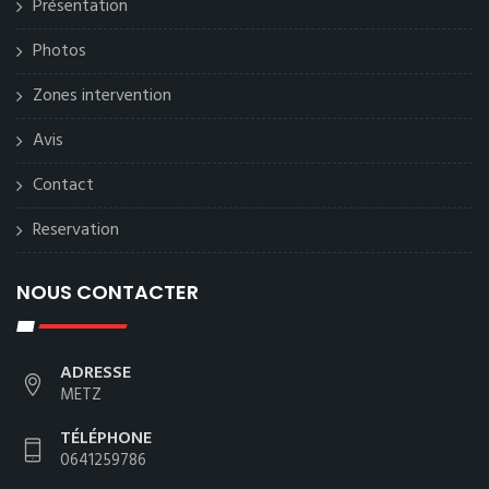
Présentation
Photos
Zones intervention
Avis
Contact
Reservation
NOUS CONTACTER
ADRESSE
METZ
TÉLÉPHONE
0641259786