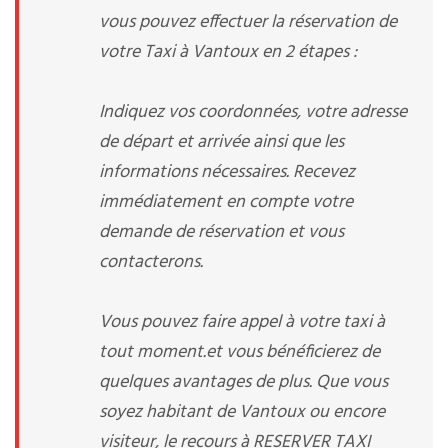
vous pouvez effectuer la réservation de
votre Taxi à Vantoux en 2 étapes :
Indiquez vos coordonnées, votre adresse
de départ et arrivée ainsi que les
informations nécessaires. Recevez
immédiatement en compte votre
demande de réservation et vous
contacterons.
Vous pouvez faire appel à votre taxi à
tout moment.et vous bénéficierez de
quelques avantages de plus. Que vous
soyez habitant de Vantoux ou encore
visiteur, le recours à RESERVER TAXI