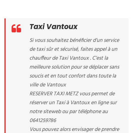
Taxi Vantoux
Si vous souhaitez bénéficier d’un service
de taxi sûr et sécurisé, faites appel à un
chauffeur de Taxi Vantoux . C’est la
meilleure solution pour se déplacer sans
soucis et en tout confort dans toute la
ville de Vantoux
RESERVER TAXI METZ vous permet de
réserver un Taxi à Vantoux en ligne sur
notre siteweb ou par téléphone au
0641259786
Vous pouvez alors envisager de prendre