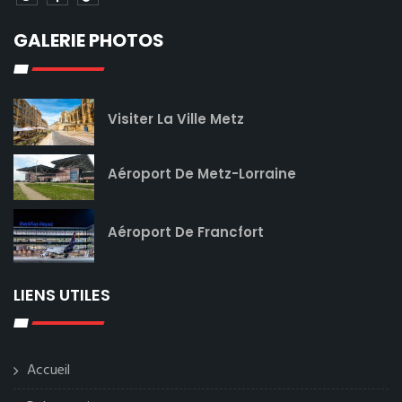
GALERIE PHOTOS
Visiter La Ville Metz
Aéroport De Metz-Lorraine
Aéroport De Francfort
LIENS UTILES
Accueil