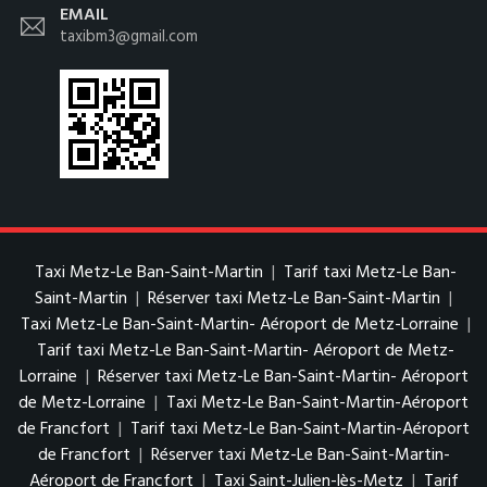
EMAIL
taxibm3@gmail.com
Taxi Metz-Le Ban-Saint-Martin
|
Tarif taxi Metz-Le Ban-
Saint-Martin
|
Réserver taxi Metz-Le Ban-Saint-Martin
|
Taxi Metz-Le Ban-Saint-Martin- Aéroport de Metz-Lorraine
|
Tarif taxi Metz-Le Ban-Saint-Martin- Aéroport de Metz-
Lorraine
|
Réserver taxi Metz-Le Ban-Saint-Martin- Aéroport
de Metz-Lorraine
|
Taxi Metz-Le Ban-Saint-Martin-Aéroport
de Francfort
|
Tarif taxi Metz-Le Ban-Saint-Martin-Aéroport
de Francfort
|
Réserver taxi Metz-Le Ban-Saint-Martin-
Aéroport de Francfort
|
Taxi Saint-Julien-lès-Metz
|
Tarif