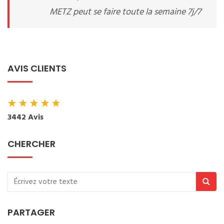
METZ peut se faire toute la semaine 7j/7
AVIS CLIENTS
★
★
★
★
★
3442 Avis
CHERCHER
PARTAGER