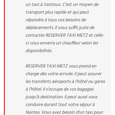
un taxi à Vantoux. C’est un moyen de
transport plus rapide et qui peut
répondre à tous vos besoins de
déplacements. Il vous suffit juste de
contacter RESERVER TAXI METZ et celle-
ci vous enverra un chauffeur selon les
disponibilités.
RESERVER TAXI METZ vous prend en
charge dès votre arrivée. Il peut assurer
les transferts aéroports à l’hôtel ou gares
à l’hôtel. Il s’occupe de vos bagages
jusqu’à destination. Il peut aussi vous
conduire durant tout votre séjour à
Nantes. Vous avez besoin d’un taxi pour