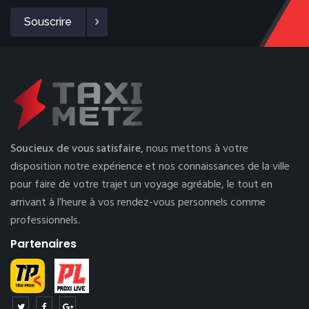
Souscrire
Soucieux de vous satisfaire,
nous mettons à votre
disposition notre expérience et nos connaissances de la ville
pour faire de votre trajet un voyage agréable, le tout en
arrivant à l’heure à vos rendez-vous personnels comme
professionnels.
Partenaires