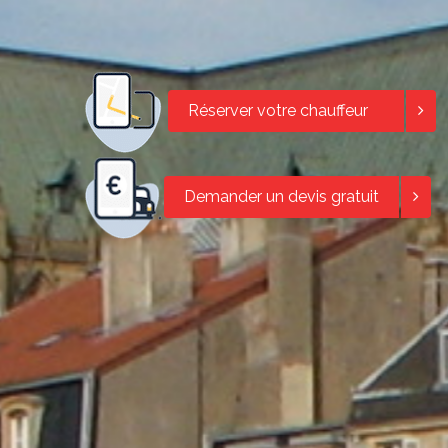
Réserver votre chauffeur
Demander un devis gratuit