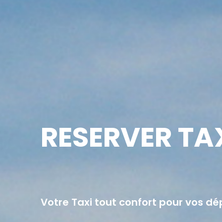
RESERVER TA
Votre Taxi tout confort pour vos d