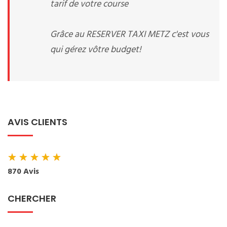
tarif de votre course
Grâce au RESERVER TAXI METZ c'est vous
qui gérez vôtre budget!
AVIS CLIENTS
★
★
★
★
★
870 Avis
CHERCHER