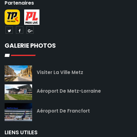
Partenaires
GALERIE PHOTOS
Visiter La Ville Metz
Aéroport De Metz-Lorraine
Aéroport De Francfort
LIENS UTILES