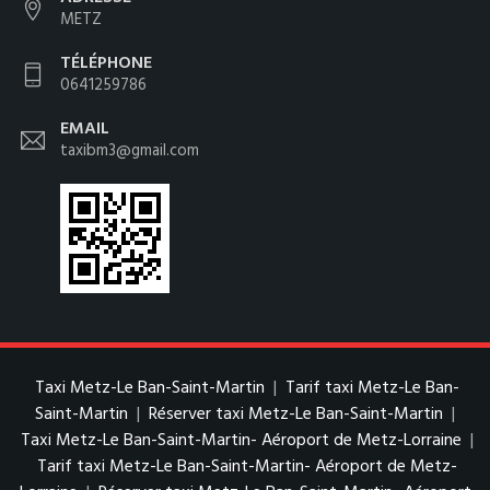
METZ
TÉLÉPHONE
0641259786
EMAIL
taxibm3@gmail.com
Taxi Metz-Le Ban-Saint-Martin
|
Tarif taxi Metz-Le Ban-
Saint-Martin
|
Réserver taxi Metz-Le Ban-Saint-Martin
|
Taxi Metz-Le Ban-Saint-Martin- Aéroport de Metz-Lorraine
|
Tarif taxi Metz-Le Ban-Saint-Martin- Aéroport de Metz-