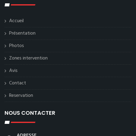
Accueil
Présentation
Photos
Zones intervention
Avis
Contact
Reservation
NOUS CONTACTER
ADRESSE