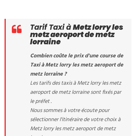
Tarif Taxi à
Metz lorry les
metz aeroport de metz
lorraine
Combien coûte le prix d'une course de
Taxi à Metz lorry les metz aeroport de
metz lorraine ?
Les tarifs des taxis à Metz lorry les metz
aeroport de metz lorraine sont fixés par
le préfet .
Nous sommes à votre écoute pour
sélectionner l'itinéraire de votre choix à
Metz lorry les metz aeroport de metz