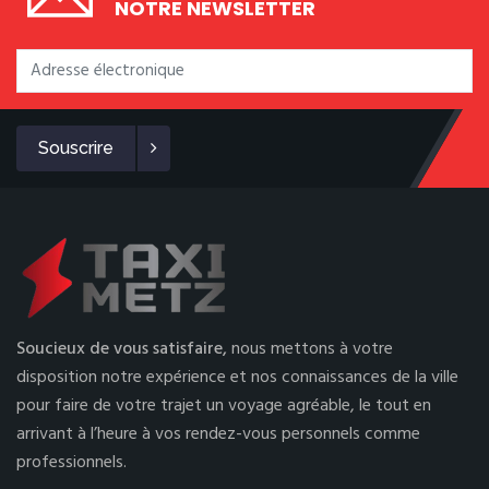
NOTRE NEWSLETTER
Souscrire
Soucieux de vous satisfaire,
nous mettons à votre
disposition notre expérience et nos connaissances de la ville
pour faire de votre trajet un voyage agréable, le tout en
arrivant à l’heure à vos rendez-vous personnels comme
professionnels.