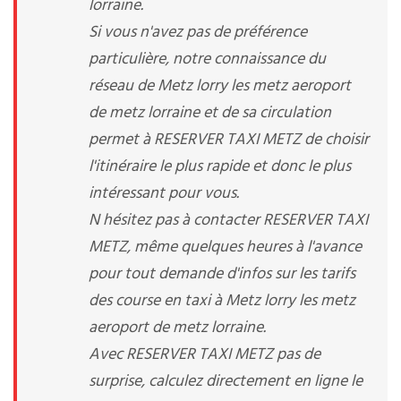
lorraine.
Si vous n'avez pas de préférence
particulière, notre connaissance du
réseau de Metz lorry les metz aeroport
de metz lorraine et de sa circulation
permet à RESERVER TAXI METZ de choisir
l'itinéraire le plus rapide et donc le plus
intéressant pour vous.
N hésitez pas à contacter RESERVER TAXI
METZ, même quelques heures à l'avance
pour tout demande d'infos sur les tarifs
des course en taxi à Metz lorry les metz
aeroport de metz lorraine.
Avec RESERVER TAXI METZ pas de
surprise, calculez directement en ligne le