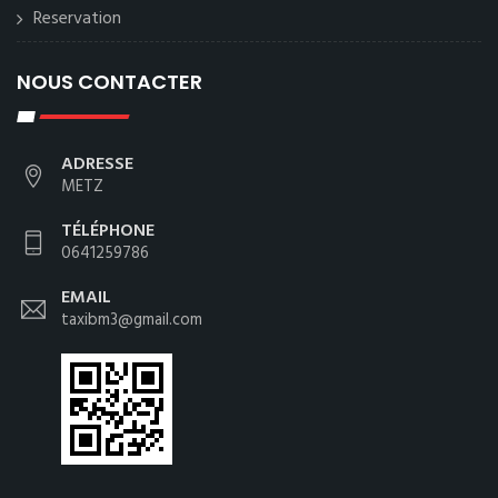
Reservation
NOUS CONTACTER
ADRESSE
METZ
TÉLÉPHONE
0641259786
EMAIL
taxibm3@gmail.com