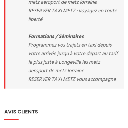
metz aeroport de metz lorraine.
RESERVER TAXI METZ : voyagez en toute
liberté
Formations / Séminaires
Programmez vos trajets en taxi depuis
votre arrivée jusqu'à votre départ au tarif
le plus juste à Longeville les metz
aeroport de metz lorraine
RESERVER TAXI METZ vous accompagne
AVIS CLIENTS