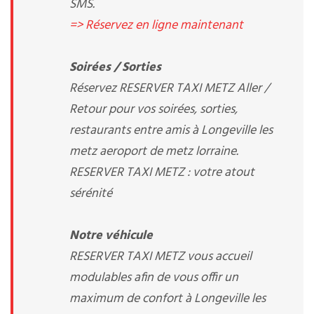
SMS.
=> Réservez en ligne maintenant
Soirées / Sorties
Réservez RESERVER TAXI METZ Aller /
Retour pour vos soirées, sorties,
restaurants entre amis à Longeville les
metz aeroport de metz lorraine.
RESERVER TAXI METZ : votre atout
sérénité
Notre véhicule
RESERVER TAXI METZ vous accueil
modulables afin de vous offir un
maximum de confort à Longeville les