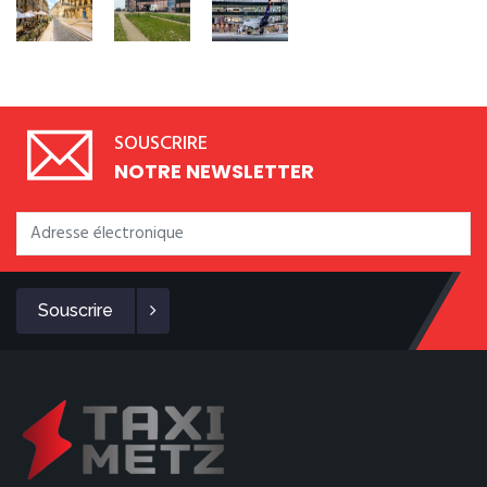
SOUSCRIRE
NOTRE NEWSLETTER
Souscrire