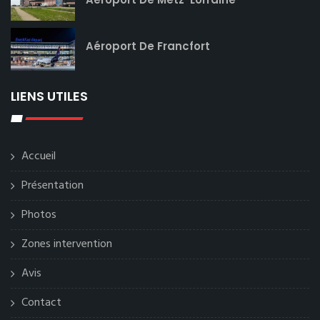
Aéroport De Francfort
LIENS UTILES
Accueil
Présentation
Photos
Zones intervention
Avis
Contact