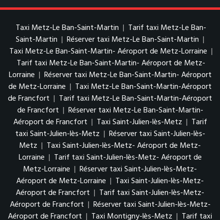
Taxi Metz-Le Ban-Saint-Martin
|
Tarif taxi Metz-Le Ban-
Saint-Martin
|
Réserver taxi Metz-Le Ban-Saint-Martin
|
Taxi Metz-Le Ban-Saint-Martin- Aéroport de Metz-Lorraine
|
Tarif taxi Metz-Le Ban-Saint-Martin- Aéroport de Metz-
Lorraine
|
Réserver taxi Metz-Le Ban-Saint-Martin- Aéroport
de Metz-Lorraine
|
Taxi Metz-Le Ban-Saint-Martin-Aéroport
de Francfort
|
Tarif taxi Metz-Le Ban-Saint-Martin-Aéroport
de Francfort
|
Réserver taxi Metz-Le Ban-Saint-Martin-
Aéroport de Francfort
|
Taxi Saint-Julien-lès-Metz
|
Tarif
taxi Saint-Julien-lès-Metz
|
Réserver taxi Saint-Julien-lès-
Metz
|
Taxi Saint-Julien-lès-Metz- Aéroport de Metz-
Lorraine
|
Tarif taxi Saint-Julien-lès-Metz- Aéroport de
Metz-Lorraine
|
Réserver taxi Saint-Julien-lès-Metz-
Aéroport de Metz-Lorraine
|
Taxi Saint-Julien-lès-Metz-
Aéroport de Francfort
|
Tarif taxi Saint-Julien-lès-Metz-
Aéroport de Francfort
|
Réserver taxi Saint-Julien-lès-Metz-
Aéroport de Francfort
|
Taxi Montigny-lès-Metz
|
Tarif taxi