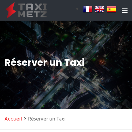
Réserver un Taxi
Accueil
Réserver un Taxi