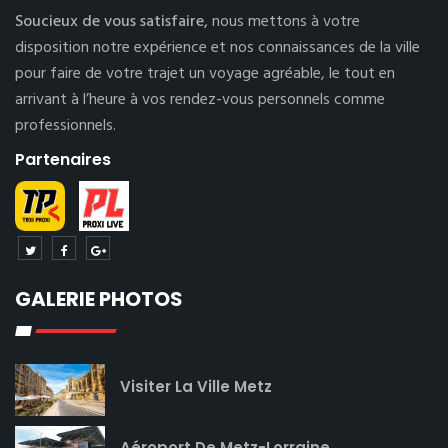
Soucieux de vous satisfaire,
nous mettons à votre
disposition notre expérience et nos connaissances de la ville
pour faire de votre trajet un voyage agréable, le tout en
arrivant à l’heure à vos rendez-vous personnels comme
professionnels.
Partenaires
GALERIE PHOTOS
Visiter La Ville Metz
Aéroport De Metz-Lorraine