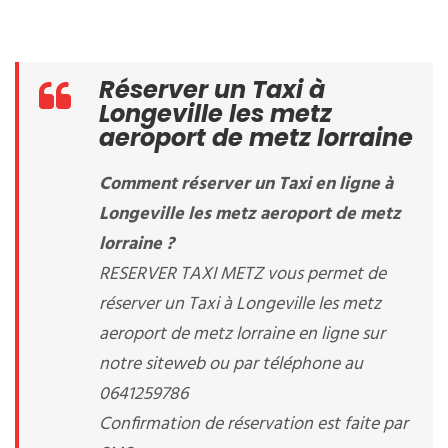
Réserver un Taxi à
Longeville les metz
aeroport de metz lorraine
Comment réserver un Taxi en ligne à
Longeville les metz aeroport de metz
lorraine ?
RESERVER TAXI METZ vous permet de
réserver un Taxi à Longeville les metz
aeroport de metz lorraine en ligne sur
notre siteweb ou par téléphone au
0641259786
Confirmation de réservation est faite par