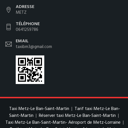
ADRESSE
METZ
TÉLÉPHONE
0641259786
EMAIL
taxibm3@gmail.com
Taxi Metz-Le Ban-Saint-Martin
|
Tarif taxi Metz-Le Ban-
Saint-Martin
|
Réserver taxi Metz-Le Ban-Saint-Martin
|
Taxi Metz-Le Ban-Saint-Martin- Aéroport de Metz-Lorraine
|