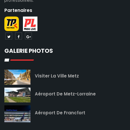
professionnels.
Partenaires
GALERIE PHOTOS
Visiter La Ville Metz
Aéroport De Metz-Lorraine
Aéroport De Francfort