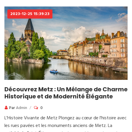
2023-12-25 15:39:23
Découvrez Metz : Un Mélange de Charme
Historique et de Modernité Élégante
Par
Admin
0
L'Histoire Vivante de Metz Plongez au cœur de l'histoire avec
les rues pavées et les monuments anciens de Metz. La