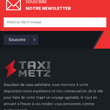
SOUSCRIRE
NOTRE NEWSLETTER
Souscrire
Soucieux de vous satisfaire,
nous mettons à votre
disposition notre expérience et nos connaissances de la ville
pour faire de votre trajet un voyage agréable, le tout en
arrivant à l’heure à vos rendez-vous personnels comme