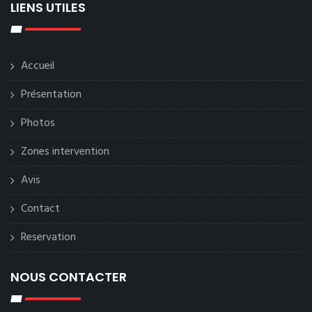
LIENS UTILES
Accueil
Présentation
Photos
Zones intervention
Avis
Contact
Reservation
NOUS CONTACTER