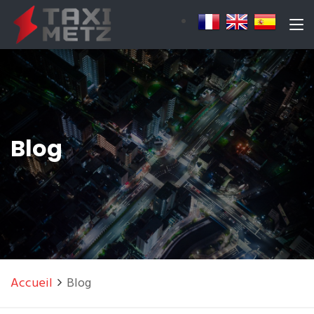
Blog
Accueil
Blog