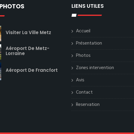
 PHOTOS
LIENS UTILES
Accueil
Visiter La Ville Metz
Présentation
Aéroport De Metz-
Lorraine
Photos
Zones intervention
Aéroport De Francfort
Avis
Contact
Reservation