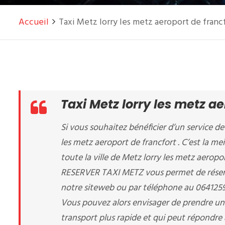
Accueil
Taxi Metz lorry les metz aeroport de franc
Taxi Metz lorry les metz ae
Si vous souhaitez bénéficier d’un service de 
les metz aeroport de francfort . C’est la me
toute la ville de Metz lorry les metz aeropo
RESERVER TAXI METZ vous permet de réserver
notre siteweb ou par téléphone au 064125
Vous pouvez alors envisager de prendre un 
transport plus rapide et qui peut répondre 