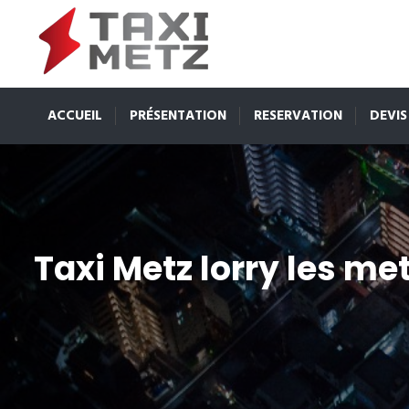
ACCUEIL
PRÉSENTATION
RESERVATION
DEVIS
Taxi Metz lorry les me