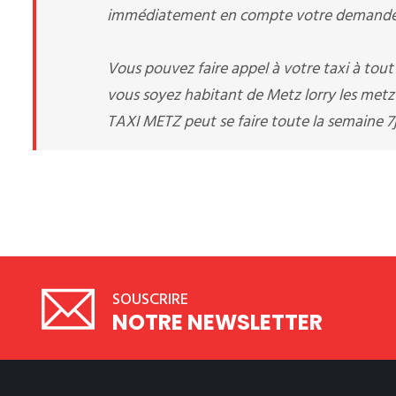
immédiatement en compte votre demande d
Vous pouvez faire appel à votre taxi à tou
vous soyez habitant de Metz lorry les metz 
TAXI METZ peut se faire toute la semaine 7
SOUSCRIRE
NOTRE NEWSLETTER