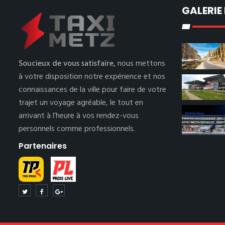
GALERIE
Soucieux de vous satisfaire,
nous mettons
à votre disposition notre expérience et nos
connaissances de la ville pour faire de votre
trajet un voyage agréable, le tout en
arrivant à l’heure à vos rendez-vous
personnels comme professionnels.
Partenaires